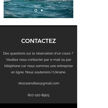
CONTACTEZ
Des questions sur la réservation d'un cours ?
Veuillez nous contacter par e-mail ou par
téléphone car nous sommes une entreprise
en ligne. Nous soutenons l'Ukraine.
vboceanvibes@gmail.com
607-222-8905