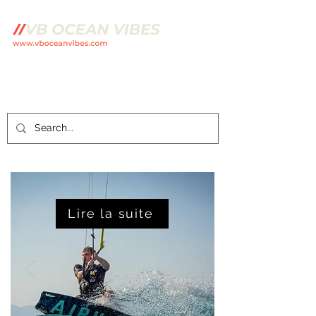
Lire la suite